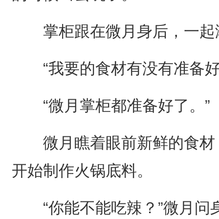
掌柜跟在微月身后，一起
“我要的食材有没有准备好
“微月掌柜都准备好了。”
微月瞧着眼前新鲜的食材，
开始制作火锅底料。
“你能不能吃辣？”微月问