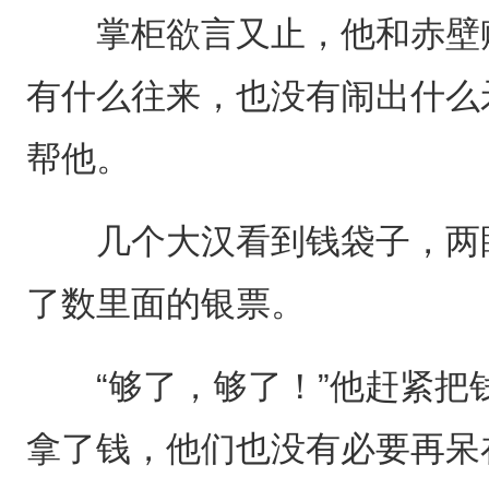
掌柜欲言又止，他和赤壁赋
有什么往来，也没有闹出什么
帮他。
几个大汉看到钱袋子，两眼
了数里面的银票。
“够了，够了！”他赶紧把
拿了钱，他们也没有必要再呆