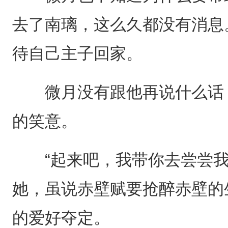
去了南璃，这么久都没有消息
待自己主子回家。
微月没有跟他再说什么话，
的笑意。
“起来吧，我带你去尝尝我
她，虽说赤壁赋要抢醉赤壁的
的爱好夺定。