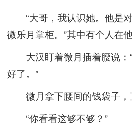
“大哥，我认识她。他是对
微乐月掌柜。”其中有个人在
大汉盯着微月插着腰说：“
好了。”
微月拿下腰间的钱袋子，
“你看看这够不够？”