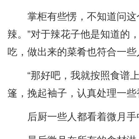
掌柜有些愣，不知道问这个
辣。”对于辣花子他是知道的
吃，做出来的菜肴也符合一些
“那好吧，我就按照食谱上
篷，挽起袖子，认真处理一些
后厨一些人都看着微月手中