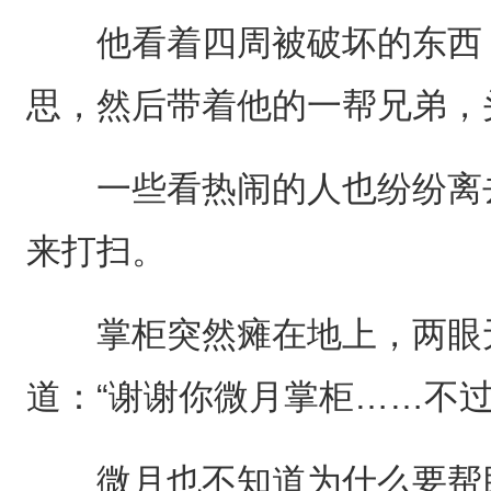
他看着四周被破坏的东西，
思，然后带着他的一帮兄弟，
一些看热闹的人也纷纷离去
来打扫。
掌柜突然瘫在地上，两眼无
道：“谢谢你微月掌柜……不过
微月也不知道为什么要帮助