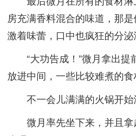
最后微月在所有的食材淋上
房充满香料混合的味道，那是
激着味蕾，口中也疯狂的分泌
“大功告成！”微月拿出提
放进中间，一些比较难煮的食
不一会儿满满的火锅开始
微月率先坐下来，并且拿起