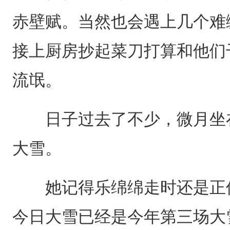
赤壁赋。当然也会遇上几个难
接上厨房抄起菜刀打算和他们
流氓。
日子过去了不少，微月坐在
大雪。
她记得乐绵绵走时还是正值
今日大雪已经是今年第三场大