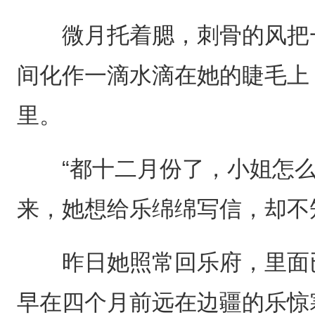
微月托着腮，刺骨的风把一
间化作一滴水滴在她的睫毛上
里。
“都十二月份了，小姐怎么
来，她想给乐绵绵写信，却不
昨日她照常回乐府，里面已
早在四个月前远在边疆的乐惊