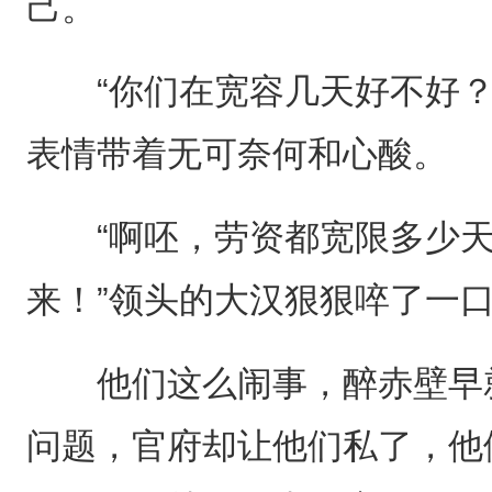
己。
“你们在宽容几天好不好？
表情带着无可奈何和心酸。
“啊呸，劳资都宽限多少天
来！”领头的大汉狠狠啐了一
他们这么闹事，醉赤壁早就
问题，官府却让他们私了，他