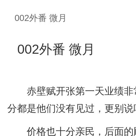
002外番 微月
002外番 微月
赤壁赋开张第一天业绩非常
分都是他们没有见过，更别说
价格也十分亲民，后面的顾