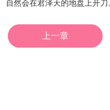
自然会在君泽天的地盘上开刀
上一章