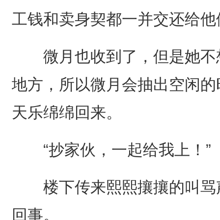
工钱和卖身契都一并交还给他
微月也收到了，但是她不想
地方，所以微月会抽出空闲的
天乐绵绵回来。
“抄家伙，一起给我上！”
楼下传来熙熙攘攘的叫骂声
回事。