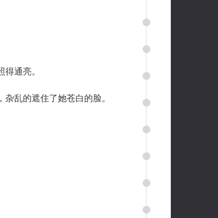
照得通亮。
，杂乱的遮住了她苍白的脸。