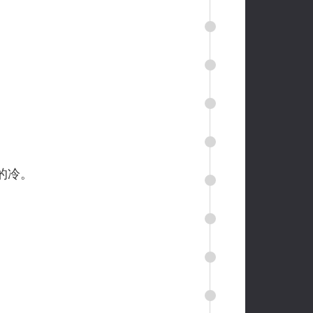
的冷。
。