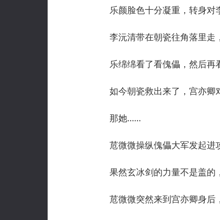
乐颜脸色十分凝重，转身对李沅
李沅清带在朝瓷往角落里走，
乐绵绵看了看傀儡，然后再看
如今朝瓷救出来了，宫亦卿对她
那她……
苊微微操纵傀儡大军发起进攻
果然玄冰剑的力量不是盖的，
苊微微突然来到宫亦卿身后，