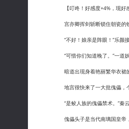
【叮咚！好感度+4%，现好感
宫亦卿挥剑斩断锁住朝瓷的铁
“不好！娘亲是阵眼！”乐颜接
“可惜你们知道晚了。”一道妖
暗道出现身着艳丽繁华衣裙的
地宫很快来了一大批傀儡，个
“是鲛人族的傀儡禁术。”秦云
傀儡头子是当代南璃国皇帝，