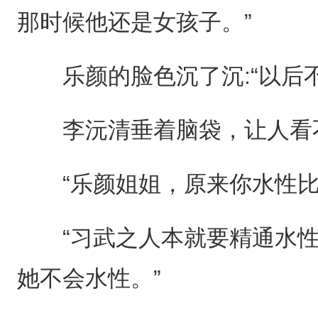
那时候他还是女孩子。”
乐颜的脸色沉了沉:“以后不
李沅清垂着脑袋，让人看不
“乐颜姐姐，原来你水性比
“习武之人本就要精通水性。
她不会水性。”