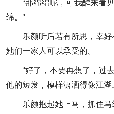
“那绵绵呢，可我醒来看见
绵。”
乐颜听后若有所思，幸好有
她们一家人可以承受的。
“好了，不要再想了，过去
他的短发，模样潇洒得像江湖
乐颜抱起她上马，抓住马绳