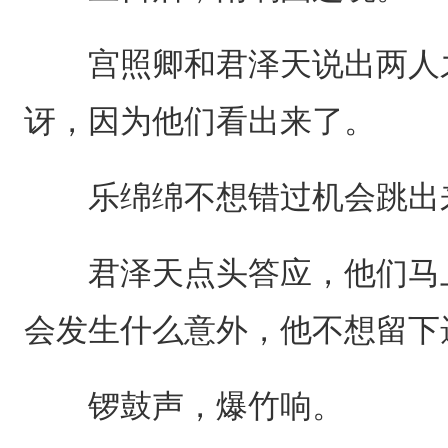
宫照卿和君泽天说出两人之
讶，因为他们看出来了。
乐绵绵不想错过机会跳出来
君泽天点头答应，他们马上
会发生什么意外，他不想留下
锣鼓声，爆竹响。