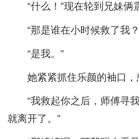
“什么！”现在轮到兄妹俩
“那是谁在小时候救了我？
“是我。”
她紧紧抓住乐颜的袖口，想
“我救起你之后，师傅寻我
就离开了。”