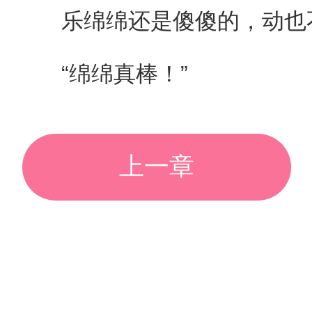
乐绵绵还是傻傻的，动也
“绵绵真棒！”
上一章