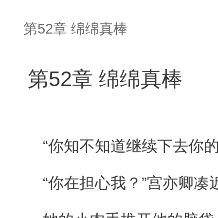
第52章 绵绵真棒
第52章 绵绵真棒
“你知不知道继续下去你的
“你在担心我？”宫亦卿凑