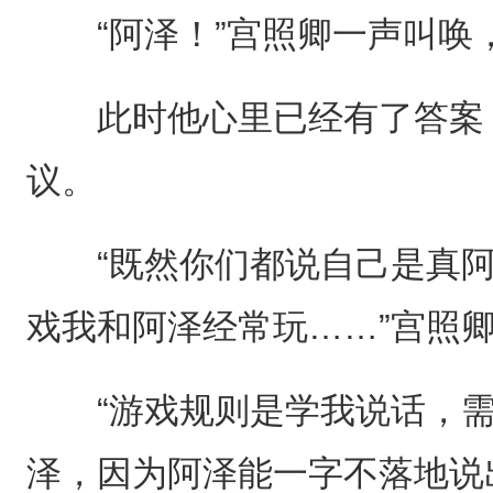
“阿泽！”宫照卿一声叫唤
此时他心里已经有了答案，
议。
“既然你们都说自己是真阿
戏我和阿泽经常玩……”宫照
“游戏规则是学我说话，需
泽，因为阿泽能一字不落地说