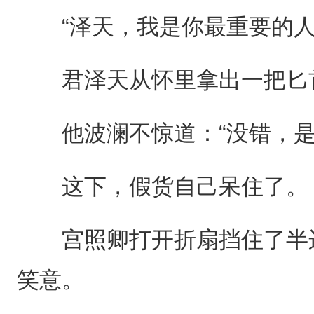
“泽天，我是你最重要的人
君泽天从怀里拿出一把匕首
他波澜不惊道：“没错，是
这下，假货自己呆住了。
宫照卿打开折扇挡住了半边
笑意。