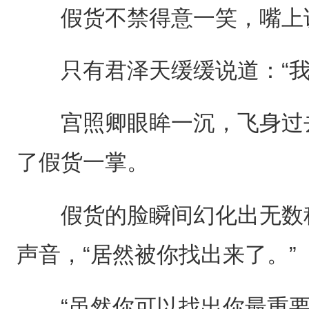
假货不禁得意一笑，嘴上说
只有君泽天缓缓说道：“我
宫照卿眼眸一沉，飞身过去
了假货一掌。
假货的脸瞬间幻化出无数种
声音，“居然被你找出来了。”
“虽然你可以找出你最重要