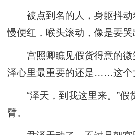
被点到名的人，身躯抖动着
慢便红，喉头滚动，像是要哭
宫照卿瞧见假货得意的微笑
泽心里最重要的还是……这个
“泽天，到我这里来。”假
臂。