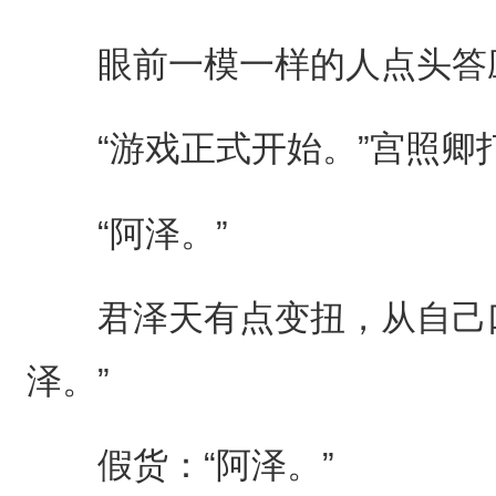
眼前一模一样的人点头答
“游戏正式开始。”宫照卿
“阿泽。”
君泽天有点变扭，从自己口
泽。”
假货：“阿泽。”