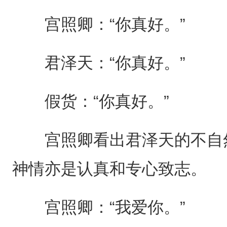
宫照卿：“你真好。”
君泽天：“你真好。”
假货：“你真好。”
宫照卿看出君泽天的不自然
神情亦是认真和专心致志。
宫照卿：“我爱你。”