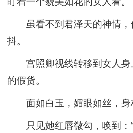
盯着一个貌美如花的女人看。
虽看不到君泽天的神情，但
抖。
宫照卿视线转移到女人身上
的假货。
面如白玉，媚眼如丝，身材
只见她红唇微勾，唤到：“