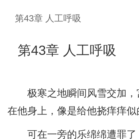
第43章 人工呼吸
第43章 人工呼吸
极寒之地瞬间风雪交加，宫
在他身上，像是给他挠痒痒似
可在一旁的乐绵绵遭罪了，