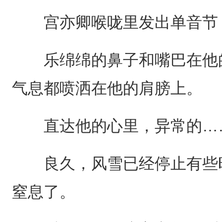
宫亦卿喉咙里发出单音节，
乐绵绵的鼻子和嘴巴在他的
气息都喷洒在他的肩膀上。
直达他的心里，异常的……
良久，风雪已经停止有些时
窒息了。