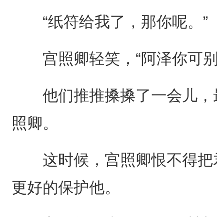
“纸符给我了，那你呢。”
宫照卿轻笑，“阿泽你可别
他们推推搡搡了一会儿，最
照卿。
这时候，宫照卿恨不得把君
更好的保护他。