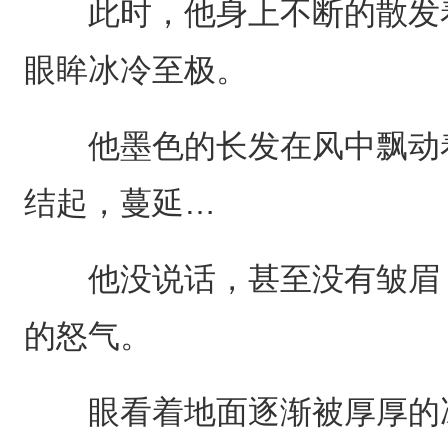
此时，他身上不断的散发着
眼眸冰冷至极。
他墨色的长发在风中飘动着
结起，蔓延…
他没说话，甚至没有皱眉，
的怒气。
眼看着地面逐渐被厚厚的冰