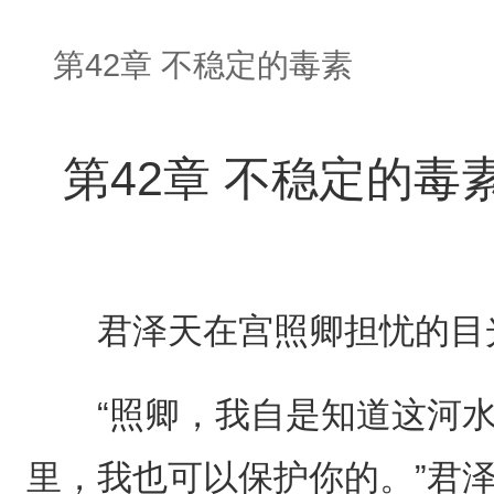
第42章 不稳定的毒素
第42章 不稳定的毒
君泽天在宫照卿担忧的目
“照卿，我自是知道这河水
里，我也可以保护你的。”君