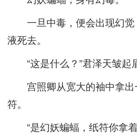
一旦中毒，便会出现幻觉，
液死去。
“这是什么？”君泽天皱起
宫照卿从宽大的袖中拿出一
符。
“是幻妖蝙蝠，纸符你拿着