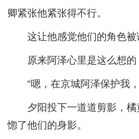
卿紧张他紧张得不行。
这让他感觉他们的角色被
原来阿泽心里是这么想的，
“嗯，在京城阿泽保护我，
夕阳投下一道道剪影，橘黄
惚了他们的身影。