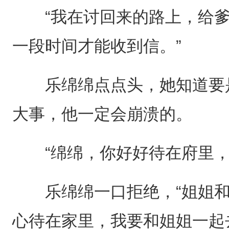
“我在讨回来的路上，给爹
一段时间才能收到信。”
乐绵绵点点头，她知道要是
大事，他一定会崩溃的。
“绵绵，你好好待在府里，
乐绵绵一口拒绝，“姐姐和
心待在家里，我要和姐姐一起