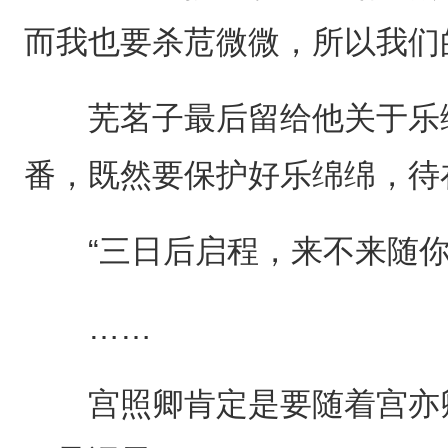
而我也要杀苊微微，所以我们
芜茗子最后留给他关于乐绵
番，既然要保护好乐绵绵，待
“三日后启程，来不来随你
……
宫照卿肯定是要随着宫亦卿