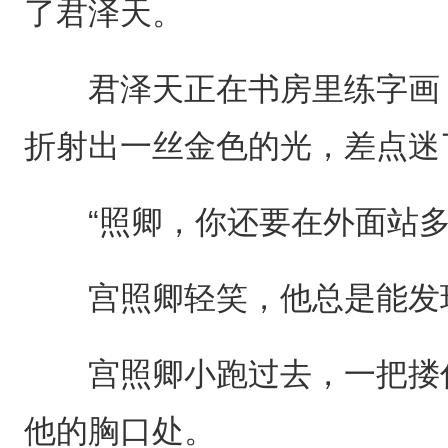
了君泽天。
君泽天正在书房里练字画，
折射出一丝金色的光，差点迷
“照卿，你还要在外面站多
宫照卿轻笑，他总是能发
宫照卿小跑过去，一把搂住
他的胸口处。