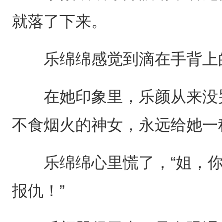
就落了下来。
乐绵绵感觉到滴在手背上的
在她印象里，乐颜从来没哭
不食烟火的神女，永远给她一
乐绵绵心里慌了，“姐，你
报仇！”