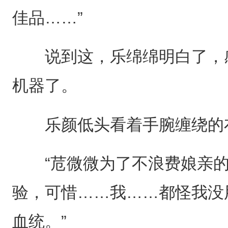
佳品……”
说到这，乐绵绵明白了，感
机器了。
乐颜低头看着手腕缠绕的
“苊微微为了不浪费娘亲的
验，可惜……我……都怪我没
血统。”