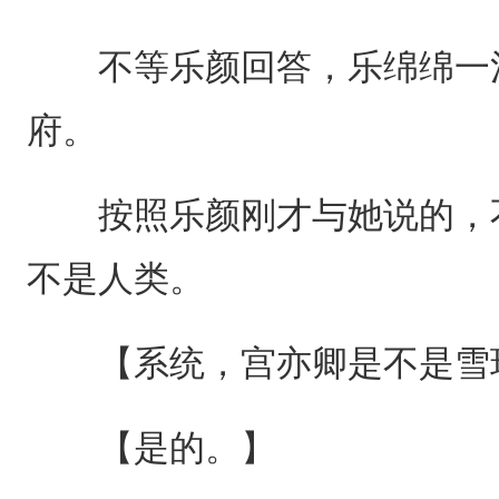
不等乐颜回答，乐绵绵一溜
府。
按照乐颜刚才与她说的，不
不是人类。
【系统，宫亦卿是不是雪
【是的。】