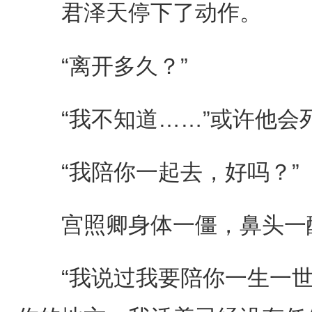
君泽天停下了动作。
“离开多久？”
“我不知道……”或许他会
“我陪你一起去，好吗？”
宫照卿身体一僵，鼻头一
“我说过我要陪你一生一世