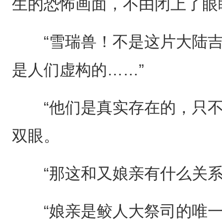
生的恐怖画面，不由闭上了眼
“雪瑞兽！不是这片大陆吉
是人们虚构的……”
“他们是真实存在的，只不
双眼。
“那这和又娘亲有什么关系
“娘亲是鲛人大祭司的唯一