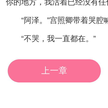
你的地方，我活着已经没有任
“阿泽。”宫照卿带着哭腔
“不哭，我一直都在。”
上一章