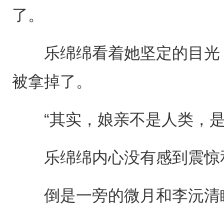
了。
乐绵绵看着她坚定的目光，
被拿掉了。
“其实，娘亲不是人类，是
乐绵绵内心没有感到震惊和
倒是一旁的微月和李沅清