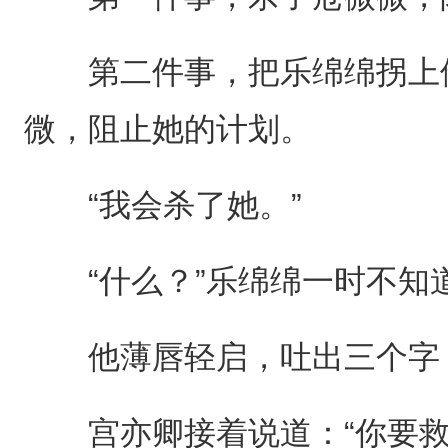
第二件事，把乐绵绵拐上他
微，阻止她的计划。
“我会杀了她。”
“什么？”乐绵绵一时不知
他薄唇轻启，吐出三个字，
宫亦卿接着说道：“你要救