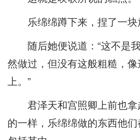
乐绵绵蹲下来，捏了一块放
随后她便说道：“这不是我
然做过，但没有这般粗糙，像
上。”
君泽天和宫照卿上前也拿起
的一样，乐绵绵做的东西他们