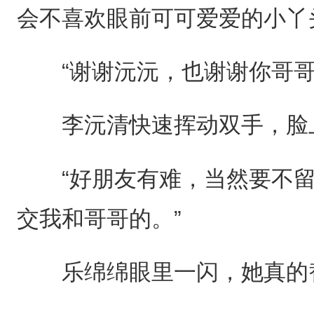
会不喜欢眼前可可爱爱的小丫
“谢谢沅沅，也谢谢你哥哥
李沅清快速挥动双手，脸
“好朋友有难，当然要不留
交我和哥哥的。”
乐绵绵眼里一闪，她真的