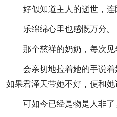
好似知道主人的逝世，连院
乐绵绵心里也感慨万分。
那个慈祥的奶奶，每次见着
会亲切地拉着她的手说着她
如果君泽天带她不好，便和她
可如今已经是物是人非了