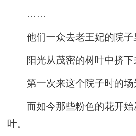
……
他们一众去老王妃的院子
阳光从茂密的树叶中挤下来
第一次来这个院子时的场景
而如今那些粉色的花开始凋
叶。