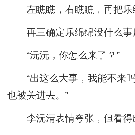
左瞧瞧，右瞧瞧，再把乐
再三确定乐绵绵没什么事
“沅沅，你怎么来了？”
“出这么大事，我能不来吗
也被关进去。”
李沅清表情夸张，但看得