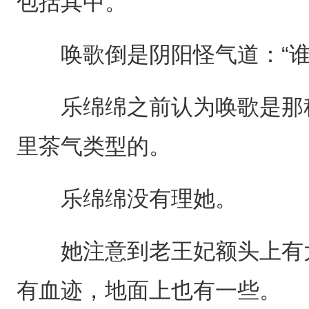
包括其中。
唤歌倒是阴阳怪气道：“谁
乐绵绵之前认为唤歌是那种
里茶气类型的。
乐绵绵没有理她。
她注意到老王妃额头上有大
有血迹，地面上也有一些。