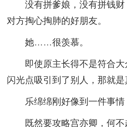
没有拼爹娘，没有拼钱财，
对方掏心掏肺的好朋友。
她……很羡慕。
即使原主长得不是符合大众
闪光点吸引到了别人，那就是
乐绵绵刚好像到一件事情，
既然要攻略宫亦卿，何不趁