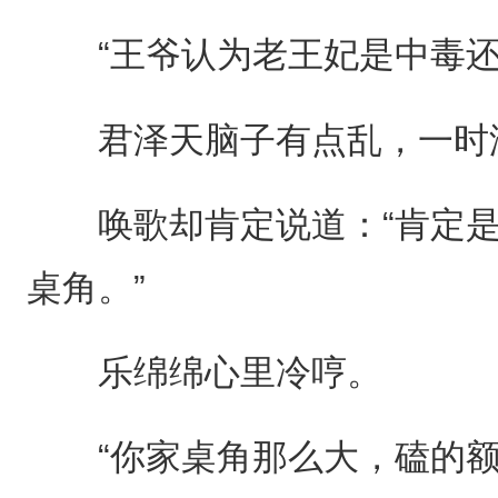
“王爷认为老王妃是中毒还
君泽天脑子有点乱，一时
唤歌却肯定说道：“肯定是
桌角。”
乐绵绵心里冷哼。
“你家桌角那么大，磕的额