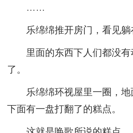
……
乐绵绵推开房门，看见躺
里面的东西下人们都没有动
了。
乐绵绵环视屋里一圈，地面
下面有一盘打翻了的糕点。
这就是唤歌所说的糕点。