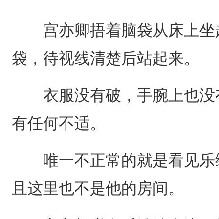
宫亦卿捂着脑袋从床上坐起
袋，待视线清楚后站起来。
衣服没有破，手腕上也没有
有任何不适。
唯一不正常的就是看见乐绵
且这里也不是他的房间。