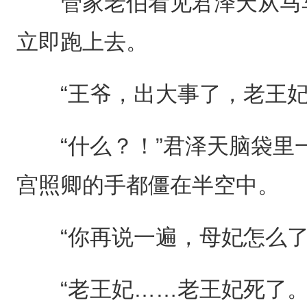
管家老伯看见君泽天从马车
立即跑上去。
“王爷，出大事了，老王妃
“什么？！”君泽天脑袋里
宫照卿的手都僵在半空中。
“你再说一遍，母妃怎么了
“老王妃……老王妃死了。