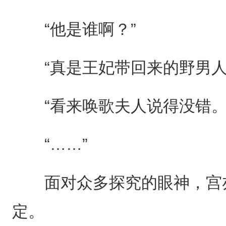
“他是谁啊？”
“真是王妃带回来的野男人
“看来唤歌夫人说得没错。
“……”
面对众多探究的眼神，宫亦
定。