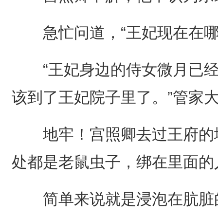
急忙问道，“王妃现在在哪
“王妃身边的侍女微月已经
该到了王妃院子里了。”管家
地牢！宫照卿去过王府的地
处都是老鼠虫子，绑在里面的
简单来说就是浸泡在肮脏的