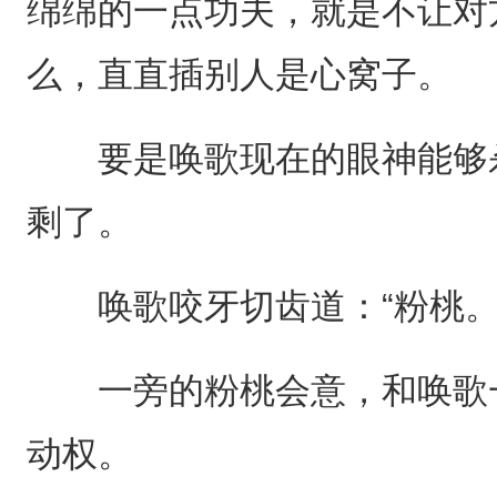
绵绵的一点功夫，就是不让对
么，直直插别人是心窝子。
要是唤歌现在的眼神能够杀
剩了。
唤歌咬牙切齿道：“粉桃。
一旁的粉桃会意，和唤歌一
动权。