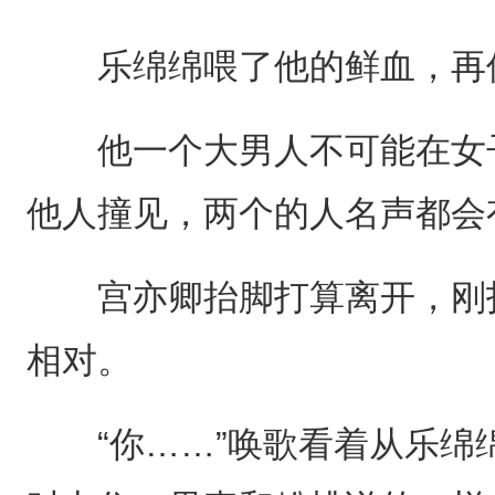
乐绵绵喂了他的鲜血，再休
他一个大男人不可能在女子
他人撞见，两个的人名声都会
宫亦卿抬脚打算离开，刚打
相对。
“你……”唤歌看着从乐绵