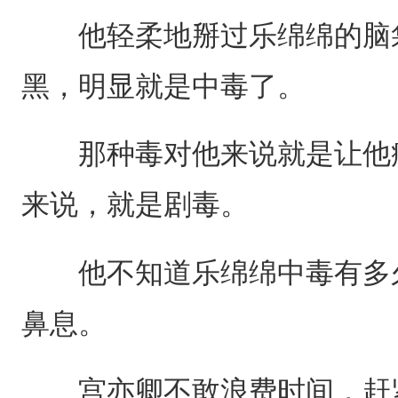
他轻柔地掰过乐绵绵的脑袋
黑，明显就是中毒了。
那种毒对他来说就是让他痛
来说，就是剧毒。
他不知道乐绵绵中毒有多久
鼻息。
宫亦卿不敢浪费时间，赶