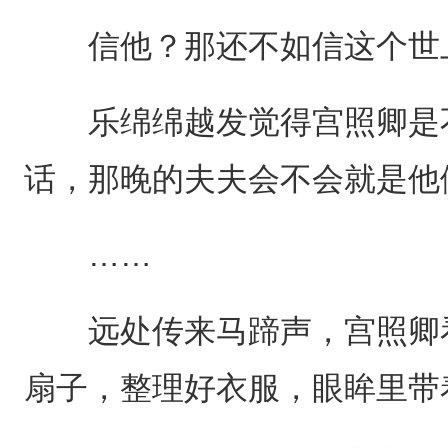
信他？那还不如信这个世
乐绵绵越发觉得宫照卿是不
话，那晚的夫夫会不会就是他
……
远处传来马蹄声，宫照卿看
扇子，整理好衣服，眼眸里带