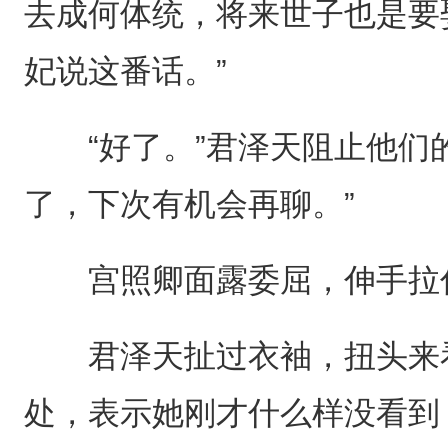
去成何体统，将来世子也是要
妃说这番话。”
“好了。”君泽天阻止他们的
了，下次有机会再聊。”
宫照卿面露委屈，伸手拉住
君泽天扯过衣袖，扭头来看
处，表示她刚才什么样没看到