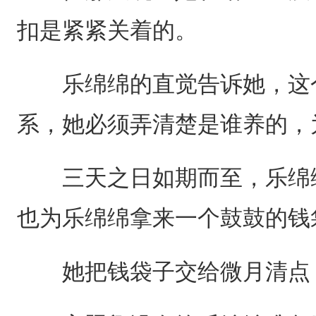
扣是紧紧关着的。
乐绵绵的直觉告诉她，这个
系，她必须弄清楚是谁养的，
三天之日如期而至，乐绵绵
也为乐绵绵拿来一个鼓鼓的钱
她把钱袋子交给微月清点，