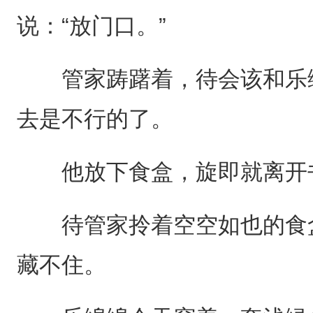
说：“放门口。”
管家踌躇着，待会该和乐绵
去是不行的了。
他放下食盒，旋即就离开
待管家拎着空空如也的食盒
藏不住。