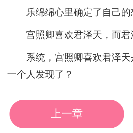
乐绵绵心里确定了自己的
宫照卿喜欢君泽天，而君
系统，宫照卿喜欢君泽天是
一个人发现了？
上一章