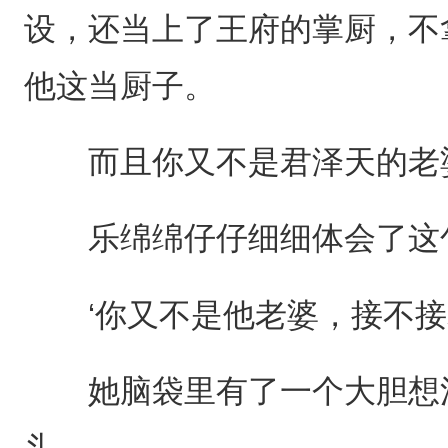
设，还当上了王府的掌厨，不
他这当厨子。
而且你又不是君泽天的老婆
乐绵绵仔仔细细体会了这句
‘你又不是他老婆，接不接老
她脑袋里有了一个大胆想法
头。