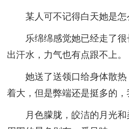
某人可不记得白天她是怎么
乐绵绵感觉她已经走了很长
出汗水，力气也有点跟不上。
她送了送领口给身体散热，
着大，但是弊端还是挺多的，
月色朦胧，皎洁的月光和柔