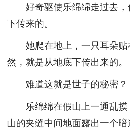
好奇驱使乐绵绵走过去，低
下传来的。
她爬在地上，一只耳朵贴在
然，就是从地底下传出来的。
难道这就是世子的秘密？
乐绵绵在假山上一通乱摸，
山的夹缝中间地面露出一个暗