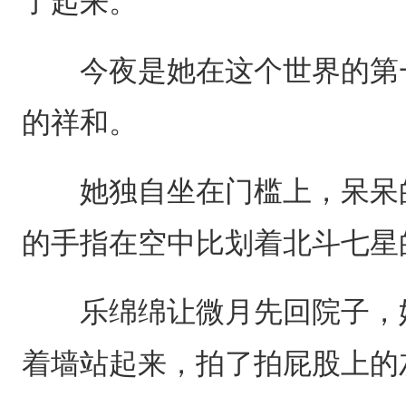
了起来。
今夜是她在这个世界的第一
的祥和。
她独自坐在门槛上，呆呆的
的手指在空中比划着北斗七星
乐绵绵让微月先回院子，她
着墙站起来，拍了拍屁股上的