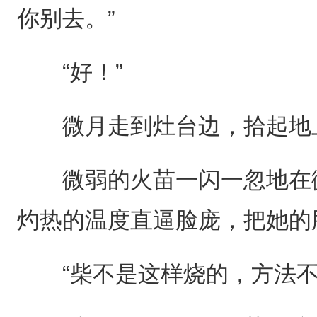
你别去。”
“好！”
微月走到灶台边，拾起地上
微弱的火苗一闪一忽地在微
灼热的温度直逼脸庞，把她的
“柴不是这样烧的，方法不