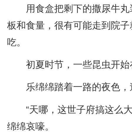
用食盒把剩下的撒尿牛丸装
板和食量，很有可能走到院子
吃。
初夏时节，一些昆虫开始
乐绵绵踏着一路的夜色，
“天哪，这世子府搞这么大
绵绵哀嚎。