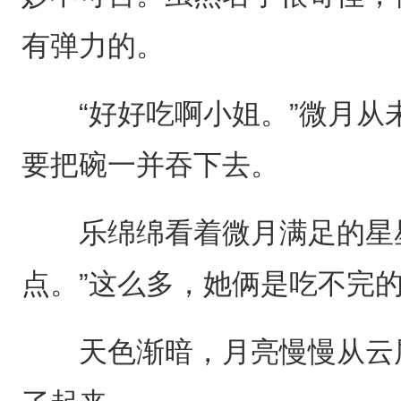
有弹力的。
“好好吃啊小姐。”微月从
要把碗一并吞下去。
乐绵绵看着微月满足的星星
点。”这么多，她俩是吃不完
天色渐暗，月亮慢慢从云层