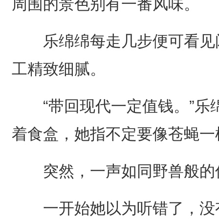
周围的景色别有一番风味。
乐绵绵每走几步便可看见闪
工精致细腻。
“带回现代一定值钱。”乐
着食盒，她指不定要像苍蝇一
突然，一声如同野兽般的低
一开始她以为听错了，没有