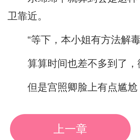
卫靠近。
“等下，本小姐有方法解毒
算算时间也差不多到了，微
但是宫照卿脸上有点尴尬，
上一章