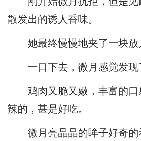
刚开始微月抗拒，但是见顾
散发出的诱人香味。
她最终慢慢地夹了一块放
一口下去，微月感觉发现
鸡肉又脆又嫩，丰富的口感
辣的，甚是好吃。
微月亮晶晶的眸子好奇的看