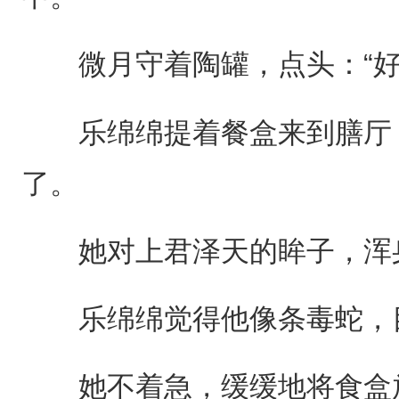
微月守着陶罐，点头：“好
乐绵绵提着餐盒来到膳厅，
了。
她对上君泽天的眸子，浑
乐绵绵觉得他像条毒蛇，目
她不着急，缓缓地将食盒放