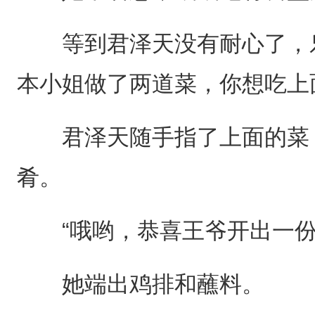
等到君泽天没有耐心了，乐
本小姐做了两道菜，你想吃上
君泽天随手指了上面的菜，
肴。
“哦哟，恭喜王爷开出一份
她端出鸡排和蘸料。