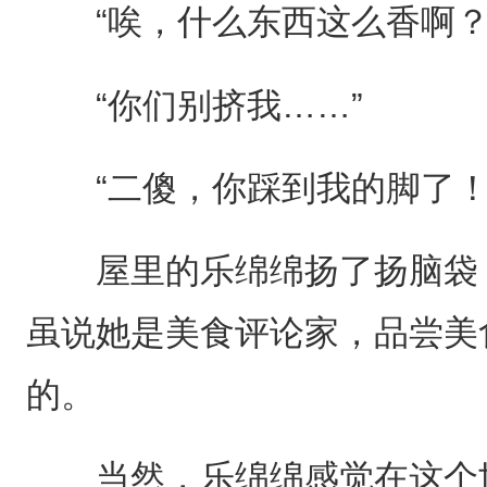
“唉，什么东西这么香啊？
“你们别挤我……”
“二傻，你踩到我的脚了！
屋里的乐绵绵扬了扬脑袋，
虽说她是美食评论家，品尝美
的。
当然，乐绵绵感觉在这个世