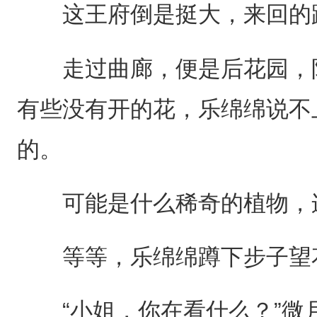
这王府倒是挺大，来回的
走过曲廊，便是后花园，阵
有些没有开的花，乐绵绵说不
的。
可能是什么稀奇的植物，连
等等，乐绵绵蹲下步子望
“小姐，你在看什么？”微