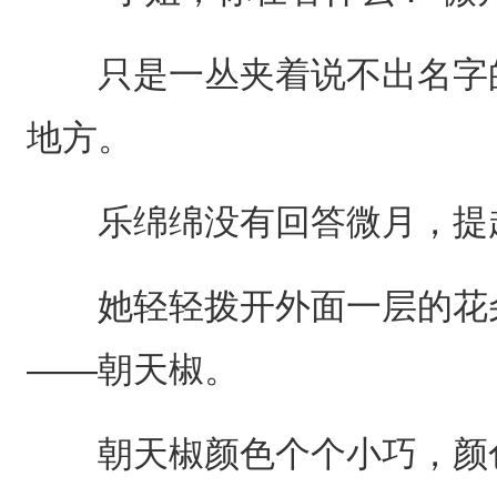
只是一丛夹着说不出名字的
地方。
乐绵绵没有回答微月，提起
她轻轻拨开外面一层的花朵
——朝天椒。
朝天椒颜色个个小巧，颜色