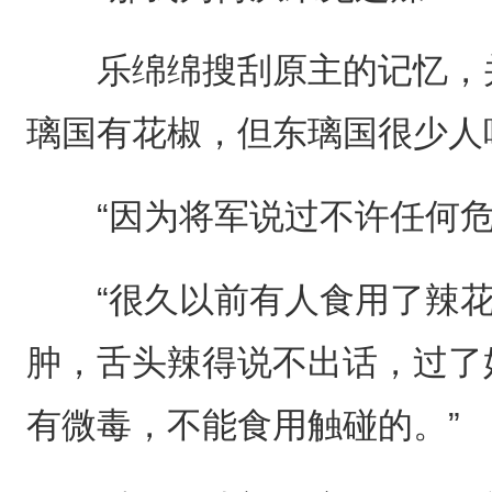
乐绵绵搜刮原主的记忆，并
璃国有花椒，但东璃国很少人
“因为将军说过不许任何危
“很久以前有人食用了辣花
肿，舌头辣得说不出话，过了
有微毒，不能食用触碰的。”