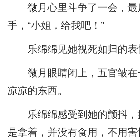
微月心里斗争了一会，最后
手，“小姐，给我吧！”
乐绵绵见她视死如归的表
微月眼睛闭上，五官皱在一
凉凉的东西。
乐绵绵感受到她的颤抖，握
是拿着，并没有食用，不用害