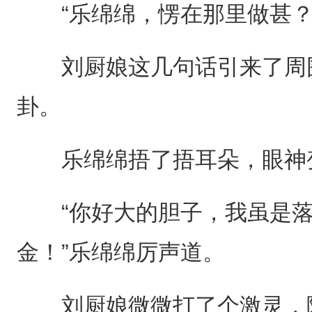
“乐绵绵，愣在那里做甚？
刘厨娘这几句话引来了周围
卦。
乐绵绵捂了捂耳朵，眼神
“你好大的胆子，我虽是落
金！”乐绵绵厉声道。
刘厨娘微微打了个激灵，随