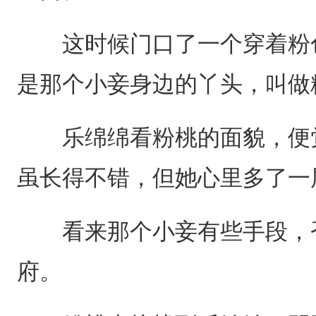
这时候门口了一个穿着粉色
是那个小妾身边的丫头，叫做
乐绵绵看粉桃的面貌，便觉
虽长得不错，但她心里多了一
看来那个小妾有些手段，否
府。