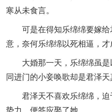
寒从未食言。
可是在得知乐绵绵要嫁给君
意，奈何乐绵绵以死相逼，才
大婚那一天，乐绵绵虽是以
同进门的小妾唤歌却是君泽天
君泽天不喜欢乐绵绵，迫于
势力，便答应娶了她。