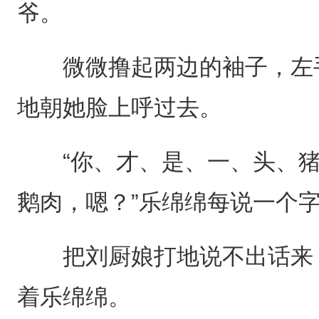
爷。
微微撸起两边的袖子，左手
地朝她脸上呼过去。
“你、才、是、一、头、猪
鹅肉，嗯？”乐绵绵每说一个
把刘厨娘打地说不出话来，
着乐绵绵。