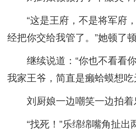
“这是王府，不是将军府，
经把你交给我管了。”她顿了
继续说道：“你也不看看你
我家王爷，简直是癞蛤蟆想吃
刘厨娘一边嘲笑一边拍着
“找死！”乐绵绵嘴角扯出