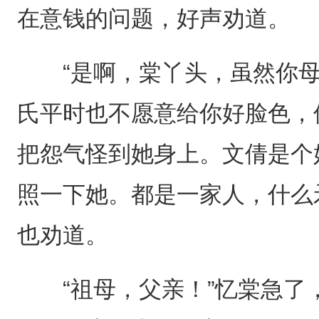
在意钱的问题，好声劝道。
“是啊，棠丫头，虽然你母
氏平时也不愿意给你好脸色，
把怨气怪到她身上。文倩是个
照一下她。都是一家人，什么
也劝道。
“祖母，父亲！”忆棠急了，