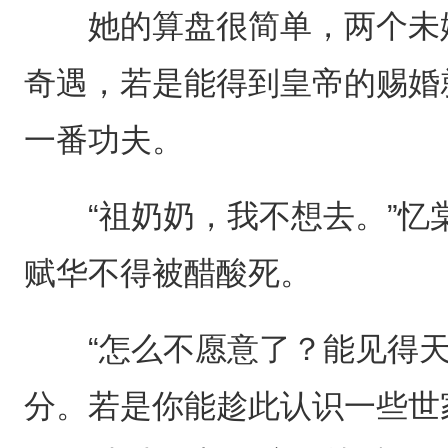
她的算盘很简单，两个未嫁
奇遇，若是能得到皇帝的赐婚
一番功夫。
“祖奶奶，我不想去。”忆
赋华不得被醋酸死。
“怎么不愿意了？能见得天
分。若是你能趁此认识一些世