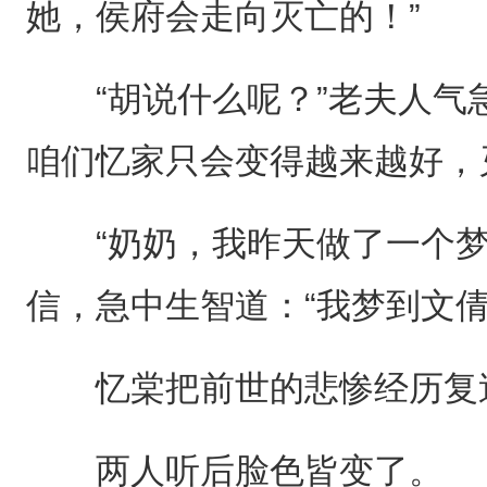
她，侯府会走向灭亡的！”
“胡说什么呢？”老夫人气急
咱们忆家只会变得越来越好，
“奶奶，我昨天做了一个梦
信，急中生智道：“我梦到文
忆棠把前世的悲惨经历复述
两人听后脸色皆变了。