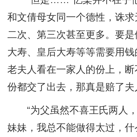
和文倩母女同一个德性，诛求
二次、第三次甚至更多。要是
大寿、皇后大寿等等需要用钱
老夫人看在一家人的份上，断
份都交了出去，那真是赔了夫
“为父虽然不喜王氏两人，
妹妹，我总不能做得太过，什