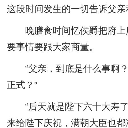
这段时间发生的一切告诉父亲
晚膳食时间忆侯爵把府上所
要事情要跟大家商量。
“父亲，到底是什么事啊？”
正式？”
“后天就是陛下六十大寿了
来给陛下庆祝，满朝大臣也都