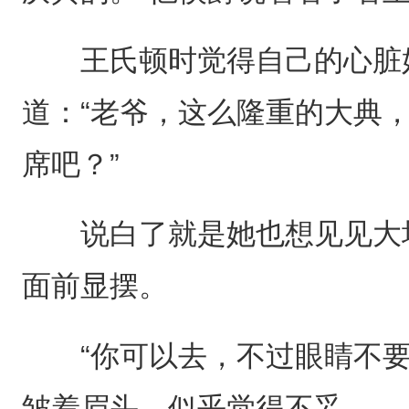
王氏顿时觉得自己的心脏好
道：“老爷，这么隆重的大典
席吧？”
说白了就是她也想见见大场
面前显摆。
“你可以去，不过眼睛不要
皱着眉头，似乎觉得不妥。