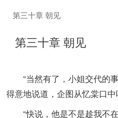
第三十章 朝见
第三十章 朝见
“当然有了，小姐交代的事
得意地说道，企图从忆棠口中
“快说，他是不是趁我不在