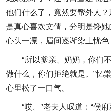
他们什么了，竟然要帮外人？
是真心喜欢文倩，分明是馋她
心头一凛，眉间逐渐染上忧色
“所以爹亲、奶奶，你们不
做什么，你们拒绝就是。”忆
心里松了一口气。
“哎。”老夫人叹道：“侯府