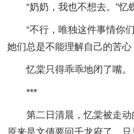
“奶奶，我也不想去。”忆
“不行，唯独这件事情你们
她们总是不能理解自己的苦心
忆棠只得乖乖地闭了嘴。
***
第二日清晨，忆棠被走动的
原来是文倩要回千龙府了，只