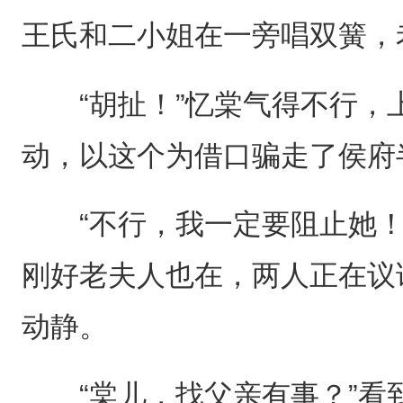
王氏和二小姐在一旁唱双簧，
“胡扯！”忆棠气得不行，
动，以这个为借口骗走了侯府
“不行，我一定要阻止她！
刚好老夫人也在，两人正在议
动静。
“棠儿，找父亲有事？”看