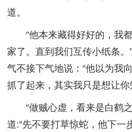
道。
“他本来藏得好好的，我都
家了。直到我们互传小纸条。”
气不接下气地说：“他以为我
抓了起来，其实我只是想让你
“做贼心虚，看来是白鹤之
道:“先不要打草惊蛇，他下