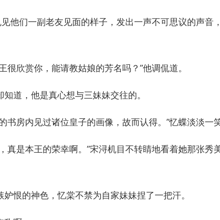
见他们一副老友见面的样子，发出一声不可思议的声音
很欣赏你，能请教姑娘的芳名吗？”他调侃道。
知道，他是真心想与三妹妹交往的。
书房内见过诸位皇子的画像，故而认得。”忆蝶淡淡一
真是本王的荣幸啊。”宋浔机目不转睛地看着她那张秀
妒恨的神色，忆棠不禁为自家妹妹捏了一把汗。