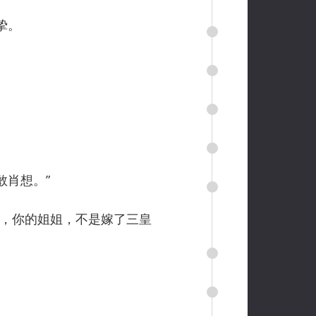
挚。
敢肖想。”
，你的姐姐，不是嫁了三皇