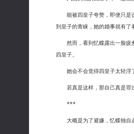
能被四皇子夸赞，即便只是说
到皇子的青睐，她的婚事就有了
然而，看到忆蝶露出一脸疲惫
四皇子。
她会不会觉得四皇子太轻浮
若真是这样，那自己真是罪过
***
大概是为了避嫌，忆蝶独自走