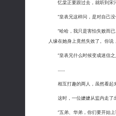
忆棠正要跟过去，就听到宋浔机
“皇表兄这样问，是对自己没信
“哈哈，我只是害怕失败而已。
人缘在她身上竟然失效了。你说
“皇表兄什么时候变成迷信之人
……
相互打趣的两人，虽然看起来
这时，一位嬷嬷从监内走了出
“五弟、华弟，你们要开始上课