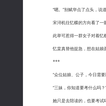
“嗯。”别赋华点了点头，说道：
宋浔机往忆蝶的方向看了一眼，
此举可惹得一群女子对着忆蝶
忆棠真替他捉急，想在姑娘面
***
“众位姑娘、公子，今日需要比
“三妹，你知道要考什么吗？”
她只是去陪读的，也要考试