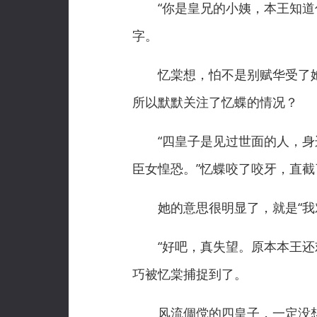
“你是皇兄的小姨，本王知道你
字。
忆棠想，怕不是别赋华受了她
所以默默关注了忆蝶的情况？
“四皇子是见过世面的人，身边
臣女惶恐。”忆蝶咬了咬牙，直
她的意思很明显了，就是“我对
“好吧，真失望。原本本王还欢
巧被忆棠捕捉到了。
风流倜傥的四皇子，一定没想