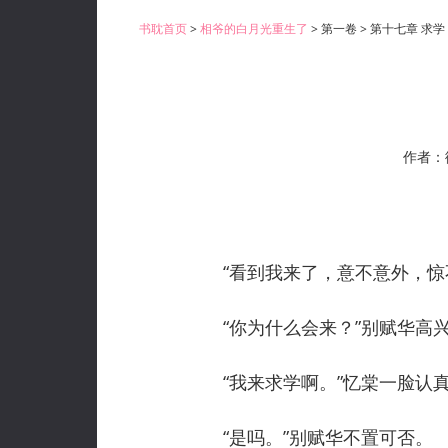
书耽首页
>
相爷的白月光重生了
> 第一卷 > 第十七章 求学
作者：
“看到我来了，意不意外，惊不
“你为什么会来？”别赋华高兴
“我来求学啊。”忆棠一脸认
“是吗。”别赋华不置可否。