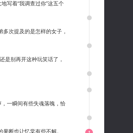
地写着“我调查过你”这五个
弟多次提及的是怎样的女子，
还是别再开这种玩笑话了，
声，一瞬间有些失魂落魄，恰
的果断也让忆棠有些不解。
1