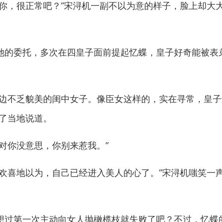
，很正常吧？”宋浔机一副不以为意的样子，脸上却大大
的委托，多次在四皇子面前提起忆蝶，皇子好奇能被表
不乏貌美的闺中女子。像臣女这样的，实在寻常，皇子
截了当地说道。
你没意思，你别来惹我。”
喜地以为，自己已经进入美人的心了。”宋浔机嗤笑一
过第一次主动向女人抛橄榄枝就失败了吧？不过，忆蝶