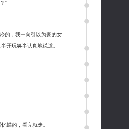
？”
冷的，我一向引以为豪的女
机半开玩笑半认真地说道。
看忆蝶的，看完就走。