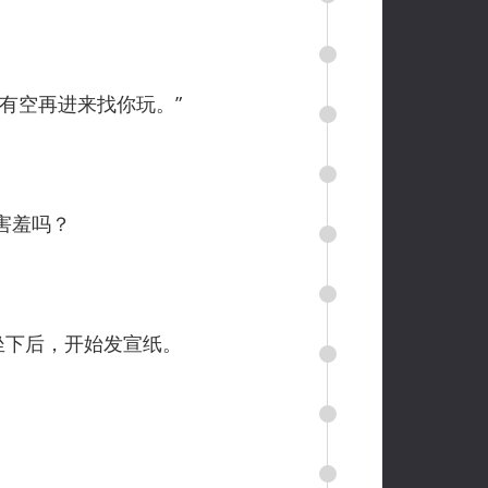
有空再进来找你玩。”
害羞吗？
坐下后，开始发宣纸。