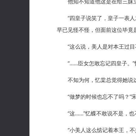
他知不知道他这是在给三妹
“四皇子说笑了，皇子一表人才
早已见怪不怪，但面前这位毕竟
“这么说，美人是对本王过目不
“……臣女怎敢忘记四皇子。”
不知为何，忆棠总觉得她说这
“做梦的时候也忘不了吗？”宋
“这……”忆蝶不敢说不是，也
“小美人这么惦记着本王，不如