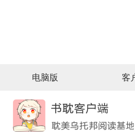
电脑版
客