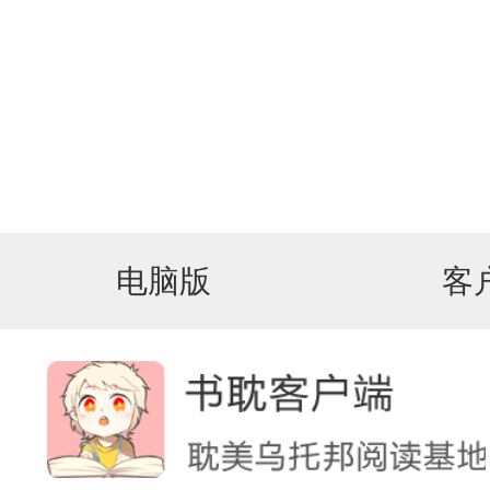
电脑版
客