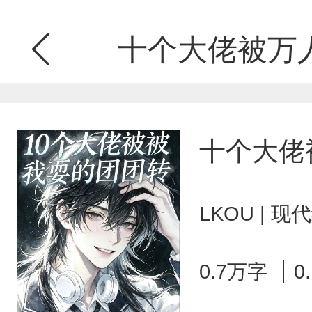
十个大佬被万
十个大佬
LKOU | 
0.7万字
0