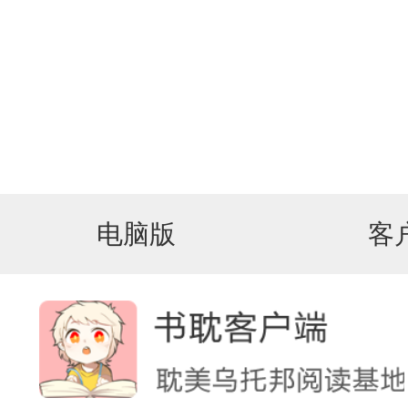
电脑版
客