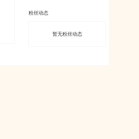
粉丝动态
暂无粉丝动态