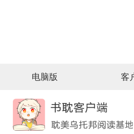
电脑版
客