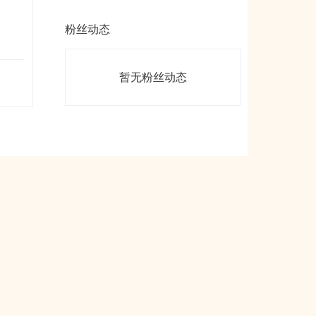
粉丝动态
）
暂无粉丝动态