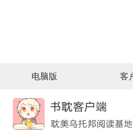
电脑版
客