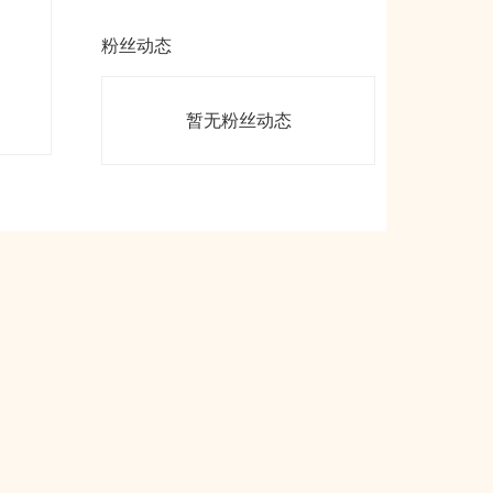
粉丝动态
暂无粉丝动态