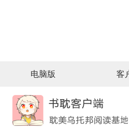
电脑版
客