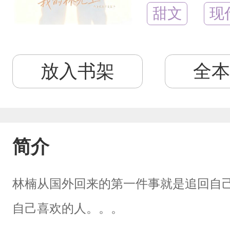
甜文
现
放入书架
全本
简介
林楠从国外回来的第一件事就是追回自
自己喜欢的人。。。