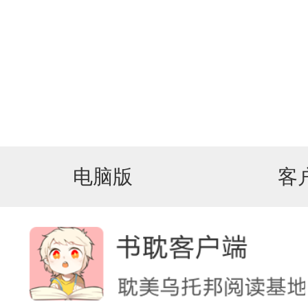
电脑版
客