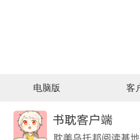
电脑版
客