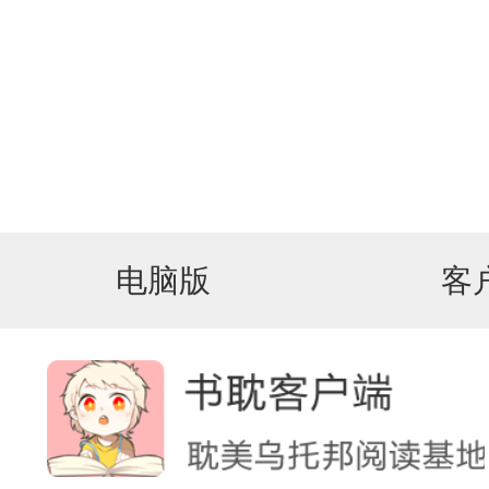
电脑版
客