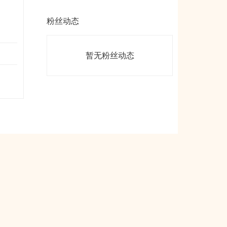
粉丝动态
暂无粉丝动态