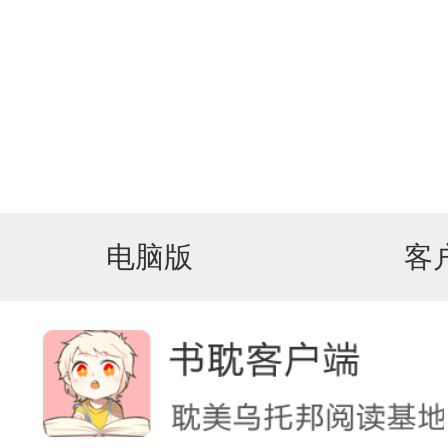
电脑版
客