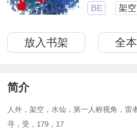
BE
架空
放入书架
全本
简介
人外，架空，水仙，第一人称视角，雷者
寻，受，179，17