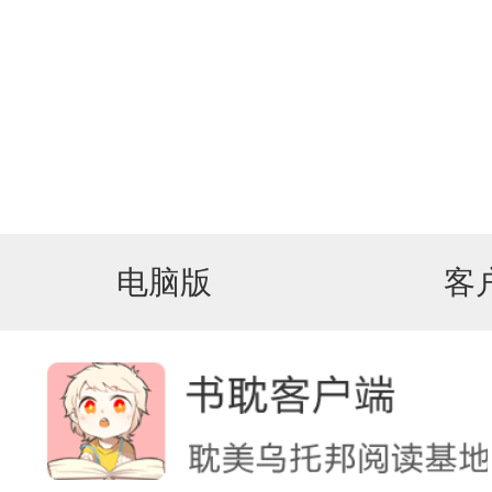
电脑版
客