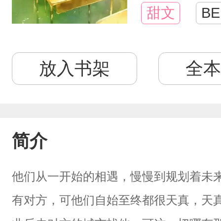
甜文
BE
放入书架
全本
简介
他们从一开始的相遇，慢慢到规划着未
有对方，可他们自始至终都很天真，天