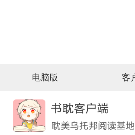
电脑版
客