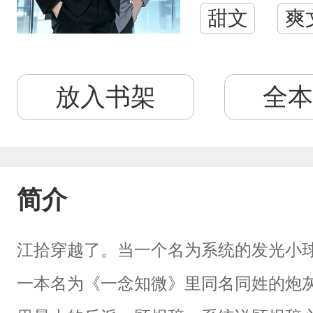
甜文
爽
放入书架
全本
简介
江拾穿越了。当一个名为系统的发光小
一本名为《一念知微》里同名同姓的炮