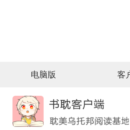
电脑版
客