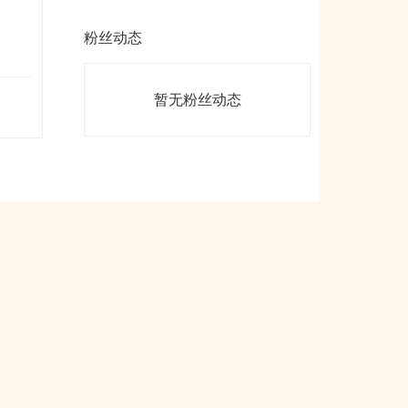
粉丝动态
暂无粉丝动态