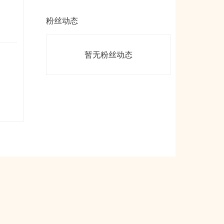
粉丝动态
暂无粉丝动态