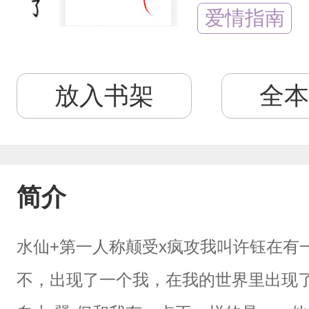
爱情指南
放入书架
全本
简介
水仙+第一人称颠受x疯攻我叫许钰在有
不，出现了一个我，在我的世界里出现了