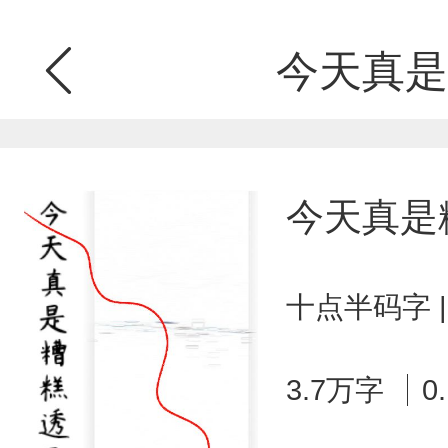
今天真是
今天真是
十点半码字 
3.7万字
0