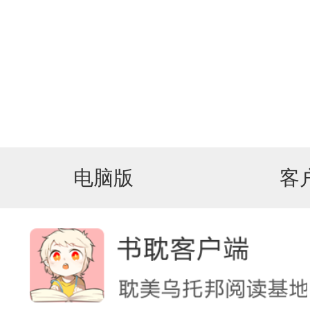
电脑版
客