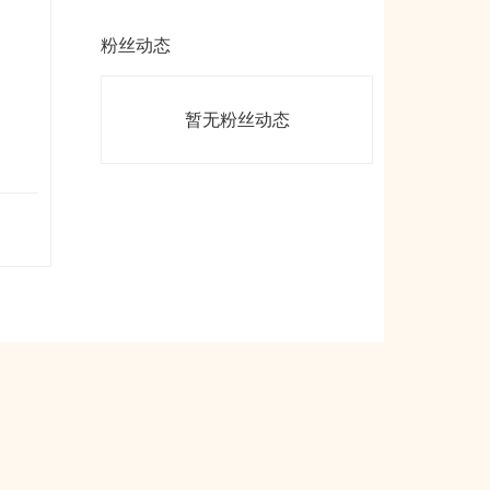
粉丝动态
暂无粉丝动态