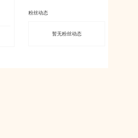
粉丝动态
暂无粉丝动态