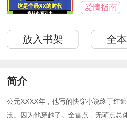
爱情指南
放入书架
全本
简介
公元XXXX年，他写的快穿小说终于红
没。因为他穿越了。全雷点，无萌点总