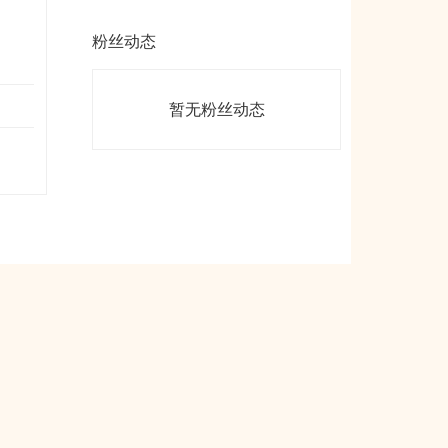
粉丝动态
暂无粉丝动态