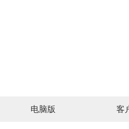
电脑版
客