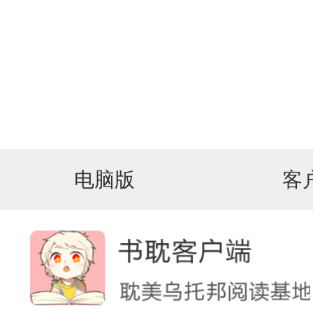
电脑版
客