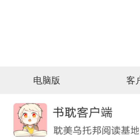
电脑版
客