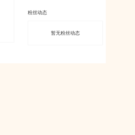
粉丝动态
暂无粉丝动态