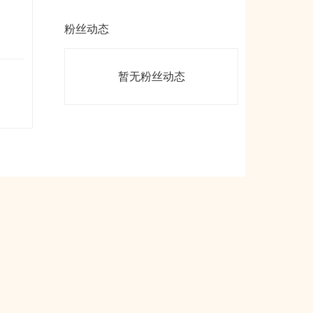
粉丝动态
暂无粉丝动态